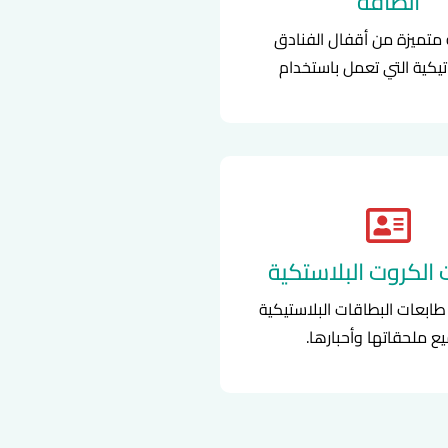
الطاقة
تميزة من أقفال الفنادق
تيكية التي تعمل باستخدام
الكروت البلاستكية
طابعات البطاقات البلاستيكية
ع ملحقاتها وأحبارها.