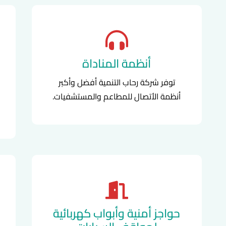
أنظمة المناداة
توفر شركة رحاب التنمية أفضل وأكبر
أنظمة الأتصال للمطاعم والمستشفيات.
حواجز أمنية وأبواب كهربائية