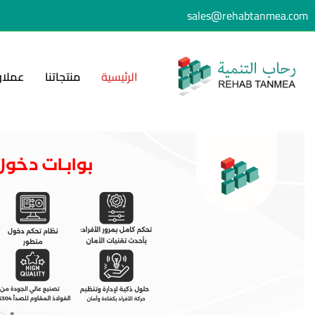
sales@rehabtanmea.com
الرئيسية
منتجاتنا
عملاؤ