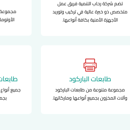
تضم شركة رحاب التنمية فريق عمل
مجموعة م
متخصص ذو خبرة عالية في تركيب وتوريد
الأوتوما
الأجهزة الأمنية بكافة أنواعها.
طابعات الباركود
طابعات 
مجموعة متنوعة من طابعات الباركود
جميع أنواع 
وآلات المخزون بجميع أنواعها وماركاتها.
بجمي