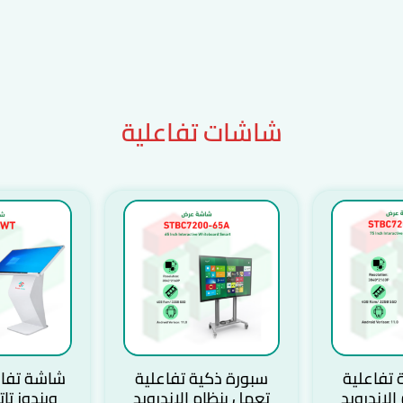
شاشات تفاعلية
 تفاعلية
سبورة ذكية تفاعلية
شاشة تفاع
الاندرويد
تعمل بنظام الاندرويد
ويندوز ت