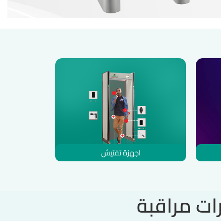
اجهزة تفتيش
ات مراقبة