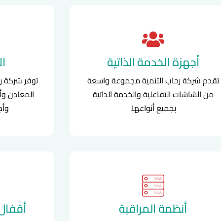
أجهزة الخدمة الذاتية
ال
تقدم شركة رحاب التنمية مجموعة واسعة
توفر شركة ر
من الشاشات التفاعلية والخدمة الذاتية
المعادن وأ
بجميع أنواعها.
وأج
أنظمة المراقبة
أقفال