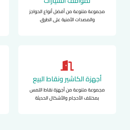
لمواقف السيارات
مجموعة متنوعة من أفضل أنواع الحواجز
والمصدات الأمنية على الطرق.
أجهزة الكاشير ونقاط البيع
مجموعة متنوعة من أجهزة نقاط اللمس
بمختلف الأحجام والأشكال الحديثة