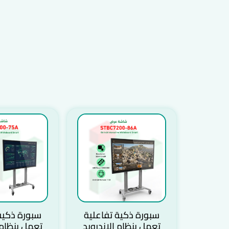
سبورة ذكية تفاعلية
سبورة ذكية
تعمل بنظام الاندرويد
تعمل بنظام 