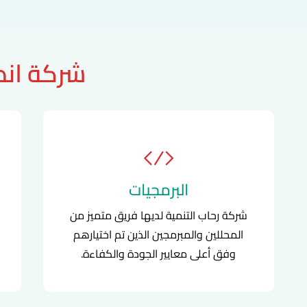
شركة انظ
البرمجيات
شركة رحاب التنمية لديها فريق متميز من
المحللين والمبرمجين الذين تم اختيارهم
وفق أعلى معايير الجودة والكفاءة.