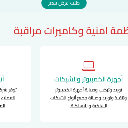
طلب عرض سعر
مة امنية وكاميرات مراقبة
أجهزة الكمبيوتر والشبكات
أن
توريد وتركيب وصيانة أجهزة الكمبيوتر
توفر شركة
وتنفيذ وتوريد وصيانة جميع أنواع الشبكات
للعملاء 
السلكية واللاسلكية.
الم