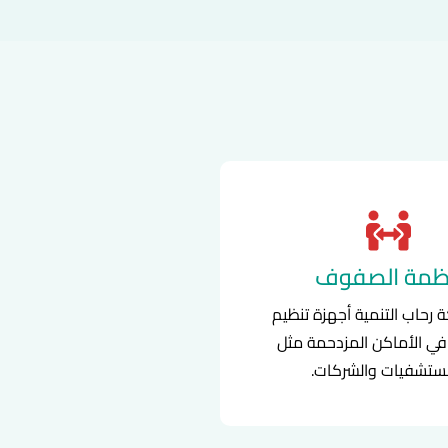
ظمة الصفوف
 رحاب التنمية أجهزة تنظيم
في الأماكن المزدحمة مثل
ستشفيات والشركات.