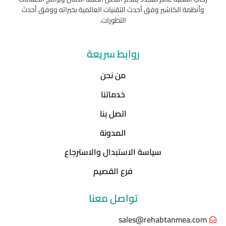
وأنظمة الكاشير وفق أحدث التقنيات العالمية بخبراته ووفق أحدث
التطورات.
روابط سريعة
من نحن
خدماتنا
اتصل بنا
المدونة
سياسة الاستبدال والاسترجاع
فرع القصيم
تواصل معنا
sales@rehabtanmea.com