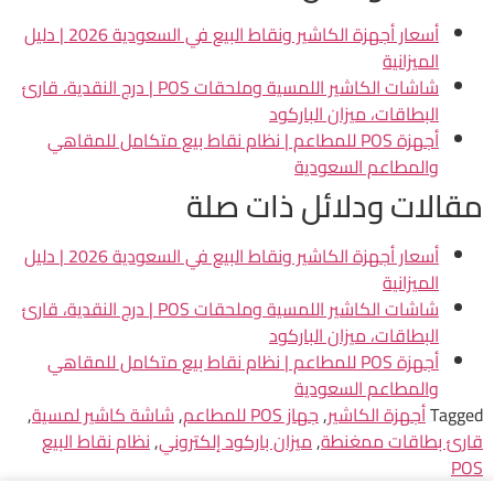
أسعار أجهزة الكاشير ونقاط البيع في السعودية 2026 | دليل
الميزانية
شاشات الكاشير اللمسية وملحقات POS | درج النقدية، قارئ
البطاقات، ميزان الباركود
أجهزة POS للمطاعم | نظام نقاط بيع متكامل للمقاهي
والمطاعم السعودية
مقالات ودلائل ذات صلة
أسعار أجهزة الكاشير ونقاط البيع في السعودية 2026 | دليل
الميزانية
شاشات الكاشير اللمسية وملحقات POS | درج النقدية، قارئ
البطاقات، ميزان الباركود
أجهزة POS للمطاعم | نظام نقاط بيع متكامل للمقاهي
والمطاعم السعودية
Tagged
أجهزة الكاشير
,
جهاز POS للمطاعم
,
شاشة كاشير لمسية
,
قارئ بطاقات ممغنطة
,
ميزان باركود إلكتروني
,
نظام نقاط البيع
POS