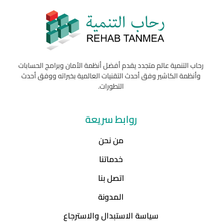
رحاب التنمية عالم متجدد يقدم أفضل أنظمة الأمان وبرامج الحسابات
وأنظمة الكاشير وفق أحدث التقنيات العالمية بخبراته ووفق أحدث
التطورات.
روابط سريعة
من نحن
خدماتنا
اتصل بنا
المدونة
سياسة الاستبدال والاسترجاع