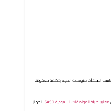
معايير هيئة المواصفات السعودية SASO
، الجهاز