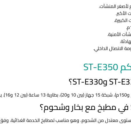
الكبيرة.
ت الأمنية.
ادئة.
الاتصال الداخلي.
ST-E