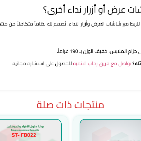
لملابس، خفيف الوزن بـ 190 غراماً.
تك؟
تواصل مع فريق رحاب التنمية
للحصول على استشارة مجانية.
منتجات ذات صلة