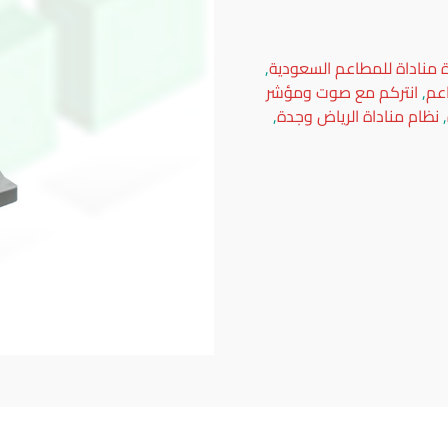
 مناداة للمطاعم السعودية
,
اعم
,
انتركم مع صوت ومؤشر
,
نظام مناداة الرياض وجدة
,