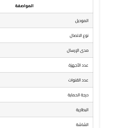
المواصفة
الموديل
نوع الاتصال
مدى الإرسال
عدد الأجهزة
عدد القنوات
درجة الحماية
البطارية
الشاشة