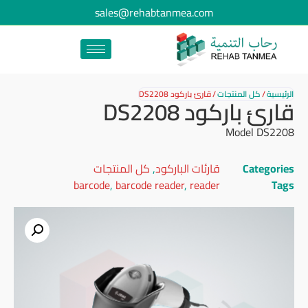
sales@rehabtanmea.com
الرئيسية
/
كل المنتجات
/
قارئ باركود DS2208
قارئ باركود DS2208
Model DS2208
Categories
قارئات الباركود
,
كل المنتجات
barcode
,
barcode reader
,
reader
Tags