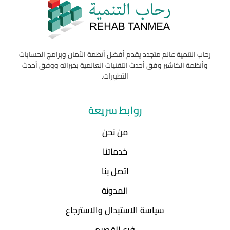
رحاب التنمية عالم متجدد يقدم أفضل أنظمة الأمان وبرامج الحسابات
وأنظمة الكاشير وفق أحدث التقنيات العالمية بخبراته ووفق أحدث
التطورات.
روابط سريعة
من نحن
خدماتنا
اتصل بنا
المدونة
سياسة الاستبدال والاسترجاع
فرع القصيم