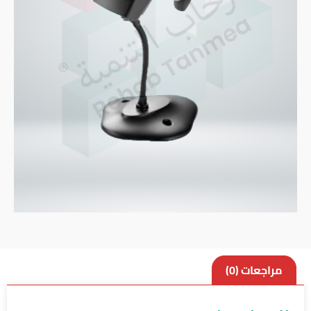
مراجعات (0)