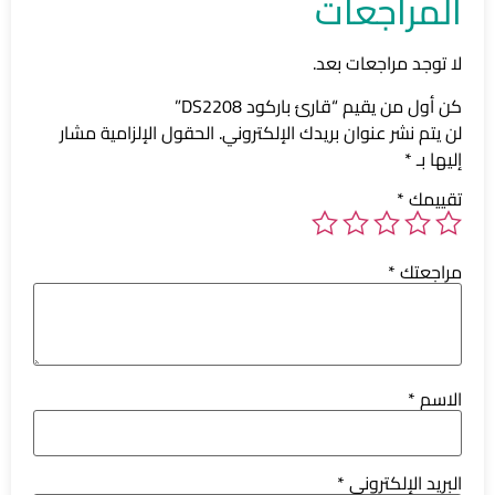
المراجعات
لا توجد مراجعات بعد.
كن أول من يقيم “قارئ باركود DS2208”
لن يتم نشر عنوان بريدك الإلكتروني.
الحقول الإلزامية مشار
إليها بـ
*
تقييمك
*
مراجعتك
*
الاسم
*
البريد الإلكتروني
*