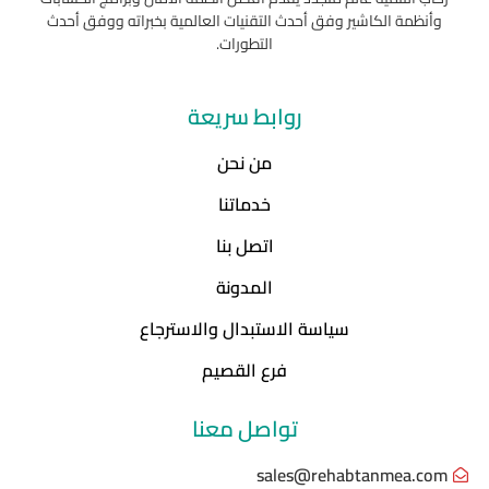
وأنظمة الكاشير وفق أحدث التقنيات العالمية بخبراته ووفق أحدث
التطورات.
روابط سريعة
من نحن
خدماتنا
اتصل بنا
المدونة
سياسة الاستبدال والاسترجاع
فرع القصيم
تواصل معنا
sales@rehabtanmea.com