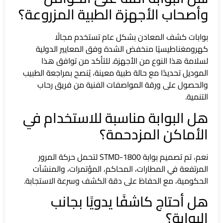
وأصحاب الأجهزة الطبية المزروعة؟
بوابات كشف المعادن بشكل عام تستخدم مجالًا
كهرومغناطيسيًا منخفض الشدة وفق المعايير الدولية
لسلامة هذا النوع من الأجهزة. للتأكد من توافق هذا
الموديل تحديدًا مع حالة طبية معينة، يُنصح بمراجعة الطبيب
والحصول على ورقة المواصفات الفنية من فريق رحاب
التنمية.
هل البوابة مناسبة للاستخدام في
الأماكن المزدحمة؟
نعم، تم تصميم بوابة STMD-1800 لتحمل حركة المرور
المرتفعة في المطارات، المحاكم، المؤتمرات، والمنشآت
الحكومية، مع الحفاظ على دقة الكشف وسرعة الاستجابة.
هل أحتاج كاشفًا يدويًا بجانب
البوابة؟