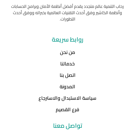
رحاب التنمية عالم متجدد يقدم أفضل أنظمة الأمان وبرامج الحسابات
وأنظمة الكاشير وفق أحدث التقنيات العالمية بخبراته ووفق أحدث
التطورات.
روابط سريعة
من نحن
خدماتنا
اتصل بنا
المدونة
سياسة الاستبدال والاسترجاع
فرع القصيم
تواصل معنا