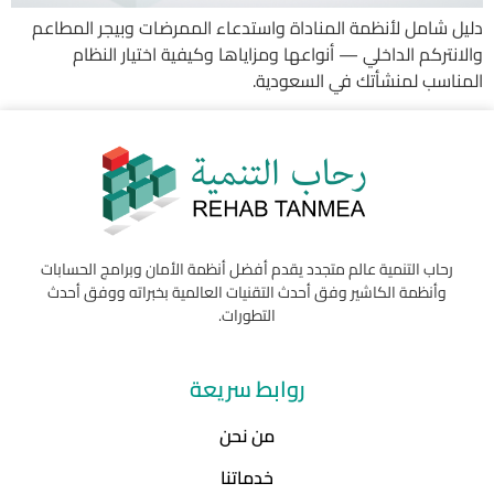
دليل شامل لأنظمة المناداة واستدعاء الممرضات وبيجر المطاعم
والانتركم الداخلي — أنواعها ومزاياها وكيفية اختيار النظام
المناسب لمنشأتك في السعودية.
رحاب التنمية عالم متجدد يقدم أفضل أنظمة الأمان وبرامج الحسابات
وأنظمة الكاشير وفق أحدث التقنيات العالمية بخبراته ووفق أحدث
التطورات.
روابط سريعة
من نحن
خدماتنا