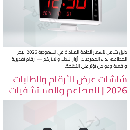
دليل شامل لأسعار أنظمة المناداة في السعودية 2026: بيجر
المطاعم، نداء الممرضات، أزرار النداء والانتركم — أرقام تقديرية
واقعية وعوامل تؤثر على التكلفة.
شاشات عرض الأرقام والطلبات
2026 | للمطاعم والمستشفيات