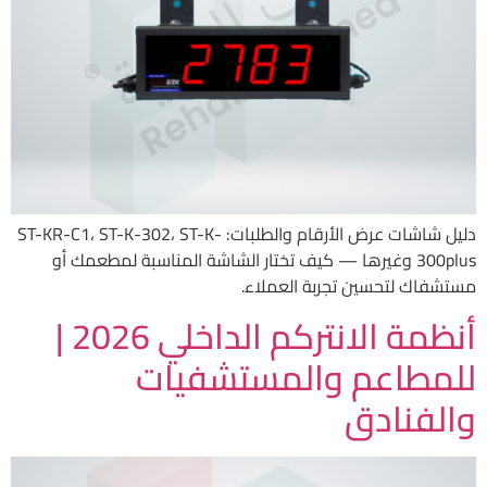
دليل شاشات عرض الأرقام والطلبات: ST-KR-C1، ST-K-302، ST-K-
300plus وغيرها — كيف تختار الشاشة المناسبة لمطعمك أو
مستشفاك لتحسين تجربة العملاء.
أنظمة الانتركم الداخلي 2026 |
للمطاعم والمستشفيات
والفنادق