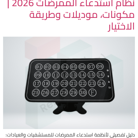
نظام استدعاء الممرضات 2026 |
مكونات، موديلات وطريقة
الاختيار
دليل تفصيلي لأنظمة استدعاء الممرضات للمستشفيات والعيادات: