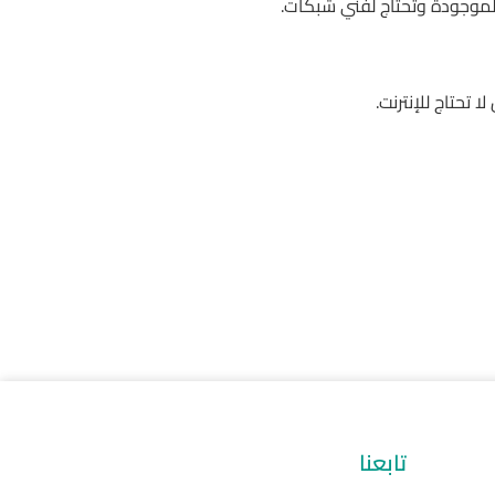
تابعنا