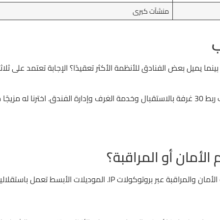
منشآت كبرى
ب
نما يميل بعض الفنادق للأنظمة الأكثر تعقيدًا؟ الإجابة تعتمد على ثلاثة
 مزيجًا من
الأمان أو المراقبة؟