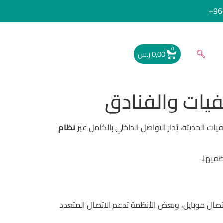
96
0
0,00
ر.س
ت الحديثة، يُدار التواصل الداخلي بالكامل عبر
نظام
ظفيها.
جي أو اتصال موبايل، وبعض الأنظمة تدعم الاتصال المتعدد