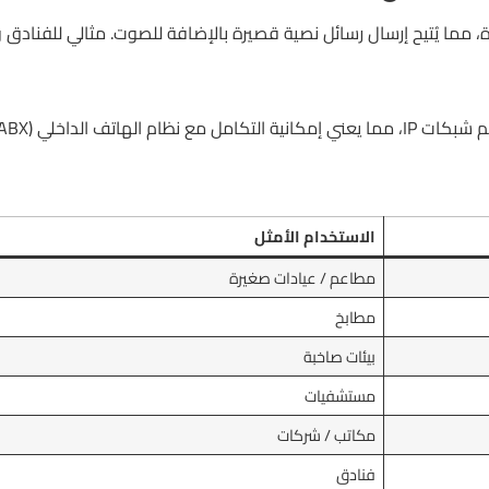
مما يُتيح إرسال رسائل نصية قصيرة بالإضافة للصوت. مثالي للفنادق و
نظام بلا حدود عبر الشبكة.
الاستخدام الأمثل
مطاعم / عيادات صغيرة
مطابخ
بيئات صاخبة
مستشفيات
مكاتب / شركات
فنادق