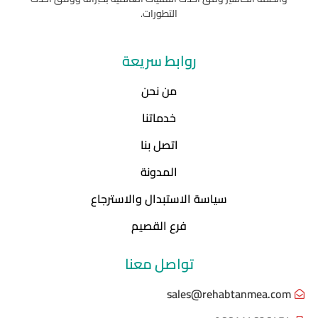
التطورات.
روابط سريعة
من نحن
خدماتنا
اتصل بنا
المدونة
سياسة الاستبدال والاسترجاع
فرع القصيم
تواصل معنا
sales@rehabtanmea.com