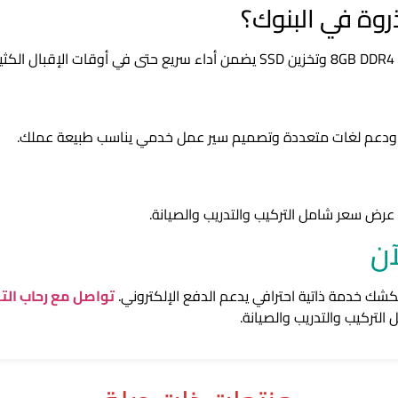
روة في البنوك؟
 ودعم لغات متعددة وتصميم سير عمل خدمي يناسب طبيعة عملك.
رض سعر شامل التركيب والتدريب والصيانة.
كشك خدمة ذاتية احترافي يدعم الدفع الإلكتروني.
تواصل مع رحاب الت