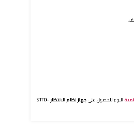
نمية
اليوم للحصول على
جهاز نظام الانتظار
STTD-