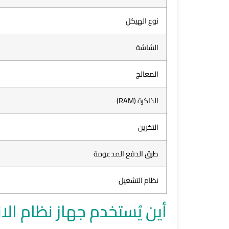
نوع الهيكل
الشاشة
المعالج
الذاكرة (RAM)
التخزين
طرق الدفع المدعومة
نظام التشغيل
أين يُستخدم جهاز نظام الانتظار 2201