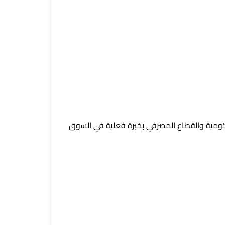
حكومية والقطاع المصرفي بخبرة فعلية في السوق