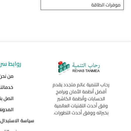
موفرات الطاقة
روابط سر
من نحن
رحاب التنمية عالم متجدد يقدم
خدماتنا
أفضل أنظمة الأمان وبرامج
اتصل بنا
الحسابات وأنظمة الكاشير
وفق أحدث التقنيات العالمية
المدونة
بخبراته ووفق أحدث التطورات.
سياسة الاستبدال 