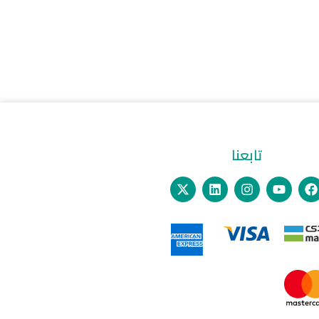
تابعنا