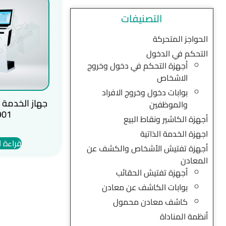
التصنيفات
الحواجز المتحركة
التحكم في الدخول
أجهزة التحكم في دخول وخروج
الاشخاص
بوابات دخول وخروج الافراد
والموظفين
901
أجهزة الكاشير ونقاط البيع
اجهزة الخدمة الذاتية
قراءة ا
أجهزة تفتيش الأشخاص والكشف عن
المعادن
أجهزة تفتيش الحقائب
بوابات الكاشف عن معادن
كاشف معادن محمول
أنظمة المناداة