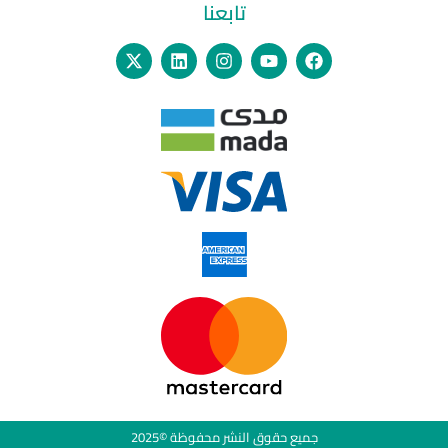
تابعنا
جميع حقوق النشر محفوظة ©2025