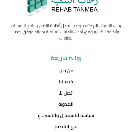
رحاب التنمية عالم متجدد يقدم أفضل أنظمة الأمان وبرامج الحسابات
وأنظمة الكاشير وفق أحدث التقنيات العالمية بخبراته ووفق أحدث
التطورات.
روابط سريعة
من نحن
خدماتنا
اتصل بنا
المدونة
سياسة الاستبدال والاسترجاع
فرع القصيم