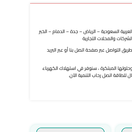
 العربية السعودية – الرياض – جدة – الدمام – الخبر
شركات والمحلات التجارية
لهاتف الموجود أعلاه أو عن طريق التواصل عبر صفحة اتصل بنا أو عبر البريد
ن خلال شركة رحاب التنمية وحلولها المبتكرة ، سنوفر في استهلاك الكهرباء
للطاقة اتصل رحاب التنمية الآن.