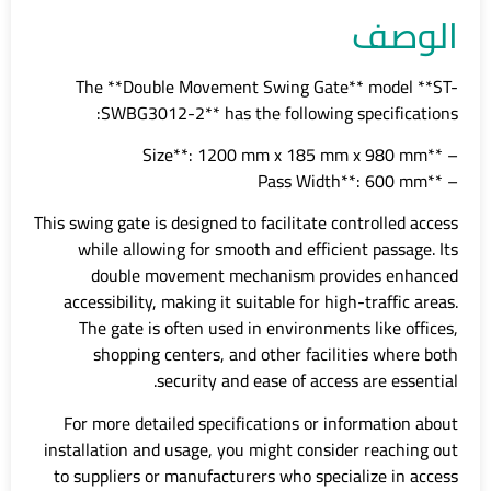
الوصف
The **Double Movement Swing Gate** model **ST-
SWBG3012-2** has the following specifications:
– **Size**: 1200 mm x 185 mm x 980 mm
– **Pass Width**: 600 mm
This swing gate is designed to facilitate controlled access
while allowing for smooth and efficient passage. Its
double movement mechanism provides enhanced
accessibility, making it suitable for high-traffic areas.
The gate is often used in environments like offices,
shopping centers, and other facilities where both
security and ease of access are essential.
For more detailed specifications or information about
installation and usage, you might consider reaching out
to suppliers or manufacturers who specialize in access