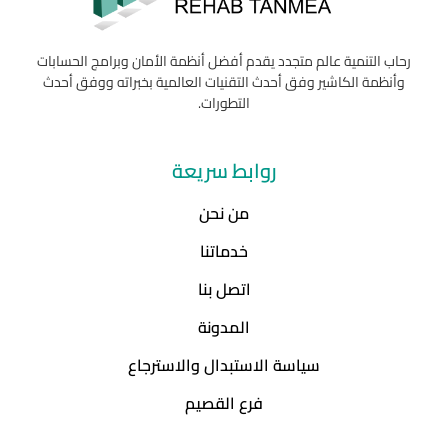
رحاب التنمية عالم متجدد يقدم أفضل أنظمة الأمان وبرامج الحسابات
وأنظمة الكاشير وفق أحدث التقنيات العالمية بخبراته ووفق أحدث
التطورات.
روابط سريعة
من نحن
خدماتنا
اتصل بنا
المدونة
سياسة الاستبدال والاسترجاع
فرع القصيم