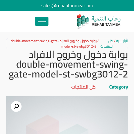
sales@rehabtanmea.com
الرئيسية
/
كل
/
بوابة دخول وخروج الافراد double-movement-swing-gate-
المنتجات
model-st-swbg3012-2
بوابة دخول وخروج الافراد
double-movement-swing-
gate-model-st-swbg3012-2
Category
كل المنتجات