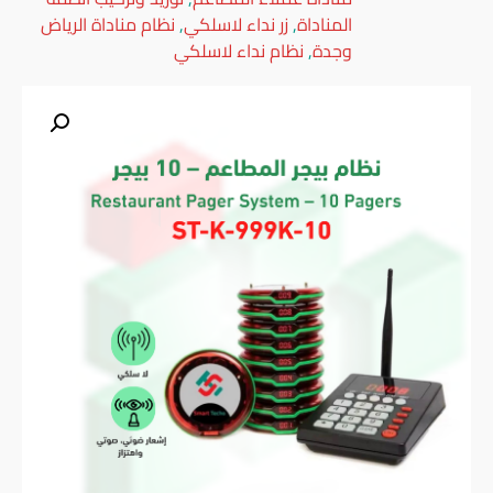
المناداة
,
زر نداء لاسلكي
,
نظام مناداة الرياض
وجدة
,
نظام نداء لاسلكي