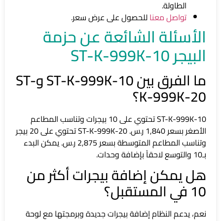
الطاولة.
تواصل معنا
للحصول على عرض سعر.
الأسئلة الشائعة عن حزمة
البيجر ST-K-999K-10
ما الفرق بين ST-K-999K-10 وST-
K-999K-20؟
ST-K-999K-10 تحتوي على 10 بيجرات وتناسب المطاعم
الأصغر بسعر 1,840 ر.س. ST-K-999K-20 تحتوي على 20 بيجر
وتناسب المطاعم المتوسطة بسعر 2,875 ر.س. يمكن البدء
بـ10 والتوسع لاحقاً بإضافة وحدات.
هل يمكن إضافة بيجرات أكثر من
10 في المستقبل؟
نعم، يدعم النظام إضافة بيجرات جديدة وبرمجتها مع لوحة