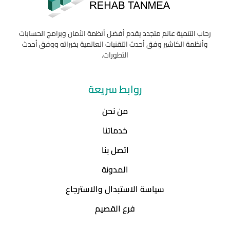
رحاب التنمية عالم متجدد يقدم أفضل أنظمة الأمان وبرامج الحسابات
وأنظمة الكاشير وفق أحدث التقنيات العالمية بخبراته ووفق أحدث
التطورات.
روابط سريعة
من نحن
خدماتنا
اتصل بنا
المدونة
سياسة الاستبدال والاسترجاع
فرع القصيم