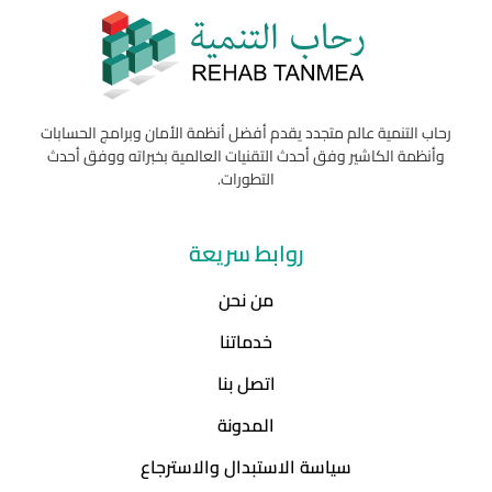
رحاب التنمية عالم متجدد يقدم أفضل أنظمة الأمان وبرامج الحسابات
وأنظمة الكاشير وفق أحدث التقنيات العالمية بخبراته ووفق أحدث
التطورات.
روابط سريعة
من نحن
خدماتنا
اتصل بنا
المدونة
سياسة الاستبدال والاسترجاع