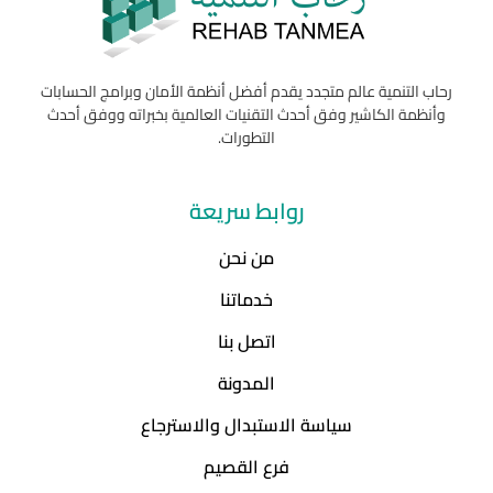
رحاب التنمية عالم متجدد يقدم أفضل أنظمة الأمان وبرامج الحسابات
وأنظمة الكاشير وفق أحدث التقنيات العالمية بخبراته ووفق أحدث
التطورات.
روابط سريعة
من نحن
خدماتنا
اتصل بنا
المدونة
سياسة الاستبدال والاسترجاع
فرع القصيم