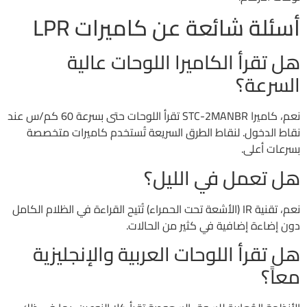
أسئلة شائعة عن كاميرات LPR
هل تقرأ الكاميرا اللوحات عالية
السرعة؟
نعم، كاميرا STC-2MANBR تقرأ اللوحات حتى بسرعة 60 كم/س عند
نقاط الدخول. لنقاط الطرق السريعة تُستخدم كاميرات متخصصة
بسرعات أعلى.
هل تعمل في الليل؟
نعم، تقنية IR (الأشعة تحت الحمراء) تُتيح القراءة في الظلام الكامل
دون إضاءة إضافية في كثير من الحالات.
هل تقرأ اللوحات العربية والإنجليزية
معاً؟