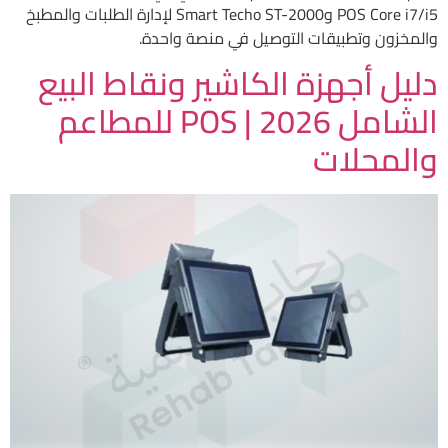
POS Core i7/i5 وSmart Techo ST-2000 لإدارة الطلبات والمطبخ
والمخزون وتطبيقات التوصيل في منصة واحدة.
دليل أجهزة الكاشير ونقاط البيع
الشامل 2026 | POS للمطاعم
والمحلات