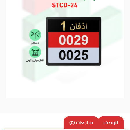
الوصف
مراجعات (0)