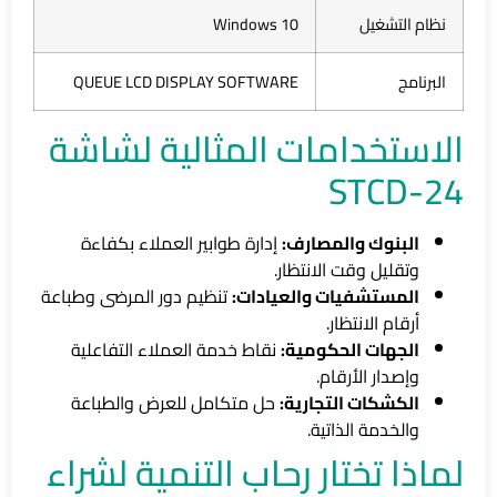
نظام التشغيل
Windows 10
البرنامج
QUEUE LCD DISPLAY SOFTWARE
الاستخدامات المثالية لشاشة
STCD-24
البنوك والمصارف:
إدارة طوابير العملاء بكفاءة
وتقليل وقت الانتظار.
المستشفيات والعيادات:
تنظيم دور المرضى وطباعة
أرقام الانتظار.
الجهات الحكومية:
نقاط خدمة العملاء التفاعلية
وإصدار الأرقام.
الكشكات التجارية:
حل متكامل للعرض والطباعة
والخدمة الذاتية.
لماذا تختار رحاب التنمية لشراء