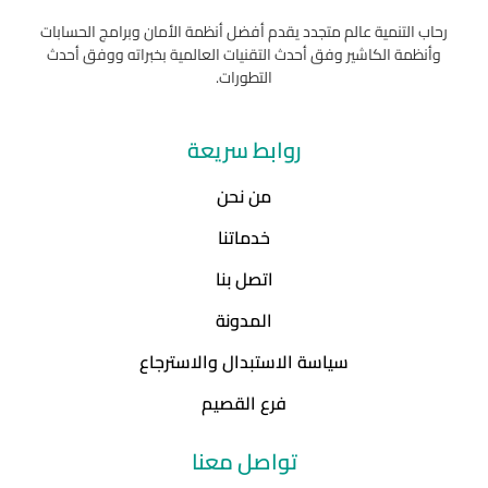
رحاب التنمية عالم متجدد يقدم أفضل أنظمة الأمان وبرامج الحسابات
وأنظمة الكاشير وفق أحدث التقنيات العالمية بخبراته ووفق أحدث
التطورات.
روابط سريعة
من نحن
خدماتنا
اتصل بنا
المدونة
سياسة الاستبدال والاسترجاع
فرع القصيم
تواصل معنا