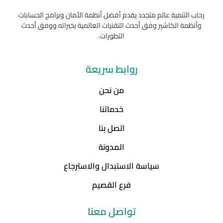
رحاب التنمية عالم متجدد يقدم أفضل أنظمة الأمان وبرامج الحسابات
وأنظمة الكاشير وفق أحدث التقنيات العالمية بخبراته ووفق أحدث
التطورات.
روابط سريعة
من نحن
خدماتنا
اتصل بنا
المدونة
سياسة الاستبدال والاسترجاع
فرع القصيم
تواصل معنا