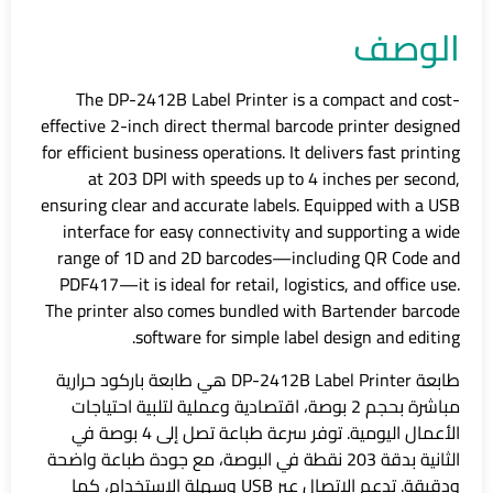
الوصف
The DP-2412B Label Printer is a compact and cost-
effective 2-inch direct thermal barcode printer designed
for efficient business operations. It delivers fast printing
at 203 DPI with speeds up to 4 inches per second,
ensuring clear and accurate labels. Equipped with a USB
interface for easy connectivity and supporting a wide
range of 1D and 2D barcodes—including QR Code and
PDF417—it is ideal for retail, logistics, and office use.
The printer also comes bundled with Bartender barcode
software for simple label design and editing.
طابعة DP-2412B Label Printer هي طابعة باركود حرارية
مباشرة بحجم 2 بوصة، اقتصادية وعملية لتلبية احتياجات
الأعمال اليومية. توفر سرعة طباعة تصل إلى 4 بوصة في
الثانية بدقة 203 نقطة في البوصة، مع جودة طباعة واضحة
ودقيقة. تدعم الاتصال عبر USB وسهلة الاستخدام، كما