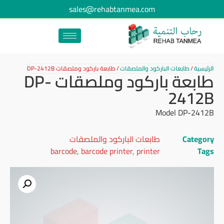
sales@rehabtanmea.com
الرئيسية
/
طابعات الباركود والملصقات
/
طابعة باركود وملصقات DP-2412B
طابعة باركود وملصقات DP-
2412B
Model DP-2412B
Category
طابعات الباركود والملصقات
barcode
,
barcode printer
,
printer
Tags