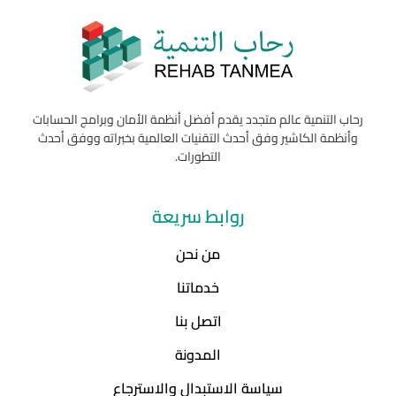
رحاب التنمية عالم متجدد يقدم أفضل أنظمة الأمان وبرامج الحسابات
وأنظمة الكاشير وفق أحدث التقنيات العالمية بخبراته ووفق أحدث
التطورات.
روابط سريعة
من نحن
خدماتنا
اتصل بنا
المدونة
سياسة الاستبدال والاسترجاع