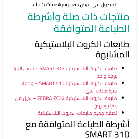
للحصول على عرض سعر ومواصفات كاملة.
منتجات ذات صلة وأشرطة
الطباعة المتوافقة
طابعات الكروت البلاستيكية
المشابهة
طابعة الكروت البلاستيكية SMART 31S – نفس الجيل
بوجه واحد
طابعة الكروت البلاستيكية SMART 51D – وجهان
بمواصفات أعلى
طابعة الكروت البلاستيكية ZEBRA ZC32 – بديل من
زيبرا بوجهين
تصفّح جميع طابعات الكروت البلاستيكية
أشرطة الطباعة المتوافقة مع
SMART 31D