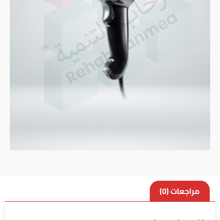
مراجعات (0)