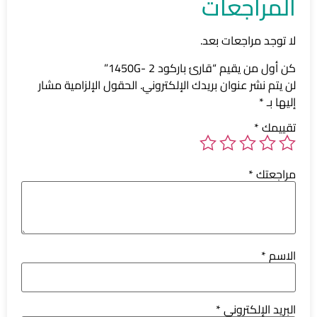
المراجعات
لا توجد مراجعات بعد.
كن أول من يقيم “قارئ باركود 1450G- 2”
لن يتم نشر عنوان بريدك الإلكتروني.
الحقول الإلزامية مشار
إليها بـ
*
تقييمك
*
مراجعتك
*
الاسم
*
البريد الإلكتروني
*