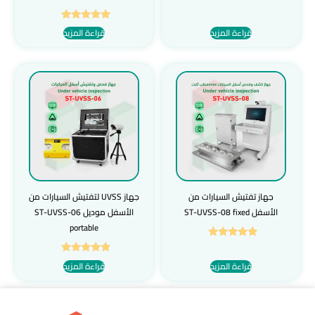
تم التقييم
قراءة المزيد
قراءة المزيد
5.00
من 5
جهاز تفتيش السيارات من
جهاز UVSS لتفتيش السيارات من
الأسفل ST-UVSS-08 fixed
الأسفل موديل ST-UVSS-06
portable
تم التقييم
5.00
تم التقييم
قراءة المزيد
قراءة المزيد
من 5
5.00
من 5