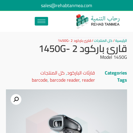
sales@rehabtanmea.com
الرئيسية
/
كل المنتجات
/
قارئ باركود 1450G- 2
قارئ باركود 1450G- 2
Model 1450G
Categories
قارئات الباركود
,
كل المنتجات
barcode
,
barcode reader
,
reader
Tags