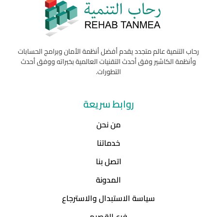
رحاب التنمية عالم متجدد يقدم أفضل أنظمة الأمان وبرامج الحسابات
وأنظمة الكاشير وفق أحدث التقنيات العالمية بخبراته ووفق أحدث
التطورات.
روابط سريعة
من نحن
خدماتنا
اتصل بنا
المدونة
سياسة الاستبدال والاسترجاع
فرع القصيم