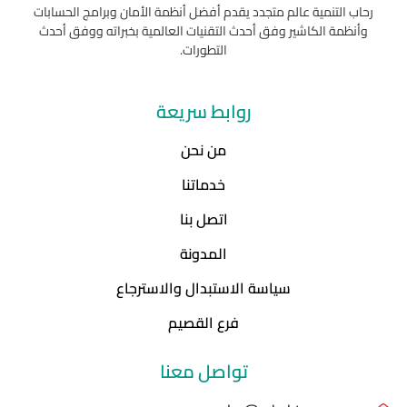
رحاب التنمية عالم متجدد يقدم أفضل أنظمة الأمان وبرامج الحسابات
وأنظمة الكاشير وفق أحدث التقنيات العالمية بخبراته ووفق أحدث
التطورات.
روابط سريعة
من نحن
خدماتنا
اتصل بنا
المدونة
سياسة الاستبدال والاسترجاع
فرع القصيم
تواصل معنا