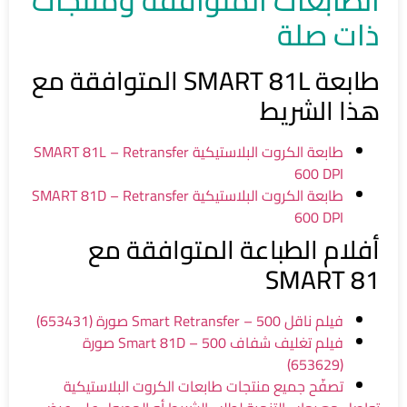
الطابعات المتوافقة ومنتجات
ذات صلة
طابعة SMART 81L المتوافقة مع
هذا الشريط
طابعة الكروت البلاستيكية SMART 81L – Retransfer
600 DPI
طابعة الكروت البلاستيكية SMART 81D – Retransfer
600 DPI
أفلام الطباعة المتوافقة مع
SMART 81
فيلم ناقل Smart Retransfer – 500 صورة (653431)
فيلم تغليف شفاف Smart 81D – 500 صورة
(653629)
تصفّح جميع منتجات طابعات الكروت البلاستيكية