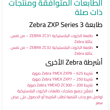
الطابعات المتوافقة ومنتجات
ذات صلة
طابعة Zebra ZXP Series 3
طابعة الكروت البلاستيكية ZEBRA ZC31 – من نفس
عائلة Zebra
طابعة الكروت البلاستيكية ZEBRA ZC32 – من نفس
عائلة Zebra
أشرطة Zebra الأخرى
شريط Zebra YMCK ZXP9 – 625 صورة
شريط Zebra YMCK ZXP7 – 250 صورة
شريط Zebra YMCKO ZC300 – 200 صورة
تصفّح جميع منتجات طابعات الكروت البلاستيكية
تواصل مع رحاب التنمية لطلب الشريط أو الحصول على عرض
سعر