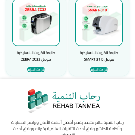
طابعة الكروت البلاستيكية
طابعة الكروت البلاستيكية
موديل SMART 31 D
موديل ZEBRA ZC32
قراءة المزيد
قراءة المزيد
رحاب التنمية عالم متجدد يقدم أفضل أنظمة الأمان وبرامج الحسابات
وأنظمة الكاشير وفق أحدث التقنيات العالمية بخبراته ووفق أحدث