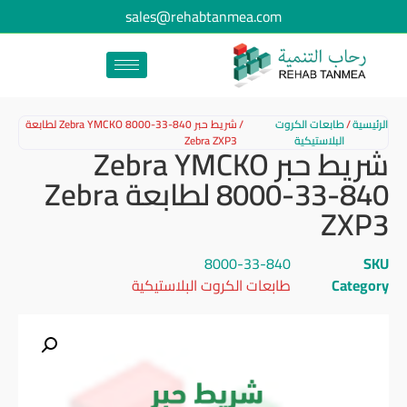
sales@rehabtanmea.com
الرئيسية
/
طابعات الكروت
/
شريط حبر Zebra YMCKO 8000-33-840 لطابعة
البلاستيكية
Zebra ZXP3
شريط حبر Zebra YMCKO
8000-33-840 لطابعة Zebra
ZXP3
8000-33-840
SKU
Category
طابعات الكروت البلاستيكية