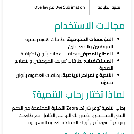
تقنية الطباعة
Dye Sublimation مع Overlay
مجالات الاستخدام
المؤسسات الحكومية:
بطاقات هوية رسمية
للموظفين والمتعاملين.
القطاع المصرفي:
بطاقات عملاء بألوان احترافية.
المستشفيات:
بطاقات تعريف الموظفين والتصاريح
الصحية.
الأندية والمراكز الرياضية:
بطاقات العضوية بألوان
مميزة.
لماذا تختار رحاب التنمية؟
رحاب التنمية توفر شرائط Zebra الأصلية المعتمدة مع الدعم
الفني المتخصص. نضمن لك التوافق الكامل مع طابعتك
وتوصيلاً سريعاً في أرجاء المملكة العربية السعودية.