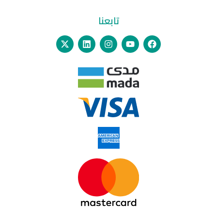
تابعنا