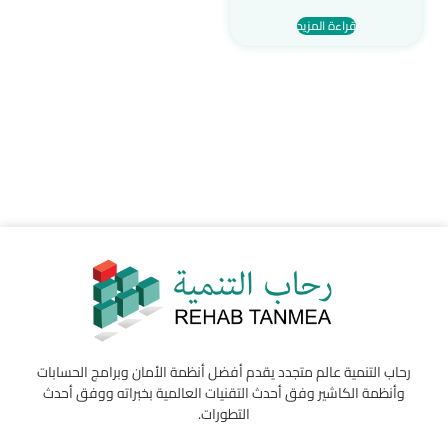
قراءة المزيد
رحاب التنمية عالم متجدد يقدم أفضل أنظمة الأمان وبرامج الحسابات
وأنظمة الكاشير وفق أحدث التقنيات العالمية بخبراته ووفق أحدث
التطورات.