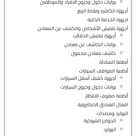
بوابات دخول وخروج الافراد والموظفين
أجهزة الكاشير ونقاط البيع
اجهزة الخدمة الذاتية
أجهزة تفتيش الأشخاص والكشف عن المعادن
أجهزة تفتيش الحقائب
بوابات الكاشف عن معادن
كاشف معادن محمول
أنظمة المناداة
أنظمة المواقف السيارات
أجهزة كشف أسفل السيارات
بوابات دخول وخروج السيارات
أنظمة صفوف الانتظار
اقفال الفنادق الالكترونية
البولرد ومصدات
الحواجز الشوكية
البولرد