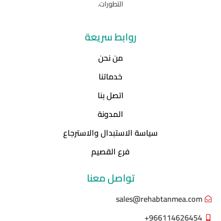
التطورات.
روابط سريعة
من نحن
خدماتنا
اتصل بنا
المدونة
سياسة الاستبدال والاسترجاع
فرع القصيم
تواصل معنا
sales@rehabtanmea.com
966114626454+