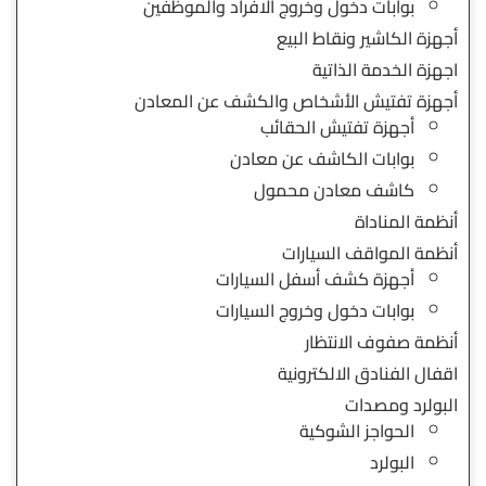
بوابات دخول وخروج الافراد والموظفين
أجهزة الكاشير ونقاط البيع
اجهزة الخدمة الذاتية
أجهزة تفتيش الأشخاص والكشف عن المعادن
أجهزة تفتيش الحقائب
بوابات الكاشف عن معادن
كاشف معادن محمول
أنظمة المناداة
أنظمة المواقف السيارات
أجهزة كشف أسفل السيارات
بوابات دخول وخروج السيارات
أنظمة صفوف الانتظار
اقفال الفنادق الالكترونية
البولرد ومصدات
الحواجز الشوكية
البولرد