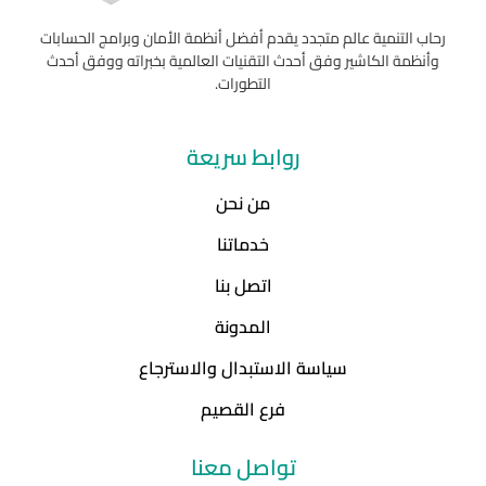
رحاب التنمية عالم متجدد يقدم أفضل أنظمة الأمان وبرامج الحسابات
وأنظمة الكاشير وفق أحدث التقنيات العالمية بخبراته ووفق أحدث
التطورات.
روابط سريعة
من نحن
خدماتنا
اتصل بنا
المدونة
سياسة الاستبدال والاسترجاع
فرع القصيم
تواصل معنا