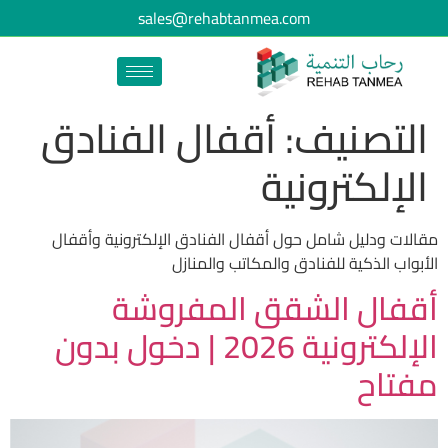
sales@rehabtanmea.com
التصنيف:
أقفال الفنادق
الإلكترونية
مقالات ودليل شامل حول أقفال الفنادق الإلكترونية وأقفال
الأبواب الذكية للفنادق والمكاتب والمنازل
أقفال الشقق المفروشة
الإلكترونية 2026 | دخول بدون
مفتاح