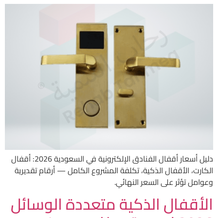
دليل أسعار أقفال الفنادق الإلكترونية في السعودية 2026: أقفال
الكارت، الأقفال الذكية، تكلفة المشروع الكامل — أرقام تقديرية
وعوامل تؤثر على السعر النهائي.
الأقفال الذكية متعددة الوسائل