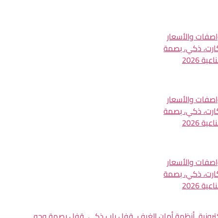
واصفات والأسعار
 2026
واصفات والأسعار
 2026
واصفات والأسعار
 2026
ترونية
,
أنظمة أمان الغرف
,
قفل باب ذكي
,
قفل بصمة وجه