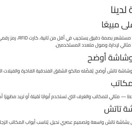
لدينا
 — مثالي للمكاتب والغرف التي تستخدم أبوابًا ثقيلة أو تريد مظهرًا أ