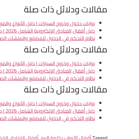
مقالات ودلائل ذات صلة
بوابات دخول وخروج السيارات | دليل الأنواع والم
دليل أقفال الفنادق الإلكترونية الشامل 2026 | كارت، ذكي، بصمة
نظام التحكم في الدخول للمصانع والمنشآت الصناعية
مقالات ودلائل ذات صلة
بوابات دخول وخروج السيارات | دليل الأنواع والم
دليل أقفال الفنادق الإلكترونية الشامل 2026 | كارت، ذكي، بصمة
نظام التحكم في الدخول للمصانع والمنشآت الصناعية
مقالات ودلائل ذات صلة
بوابات دخول وخروج السيارات | دليل الأنواع والم
دليل أقفال الفنادق الإلكترونية الشامل 2026 | كارت، ذكي، بصمة
نظام التحكم في الدخول للمصانع والمنشآت الصناعية
Tagged
أقفال الأبواب بكلمة السر
,
أقفال الفنادق الإلك