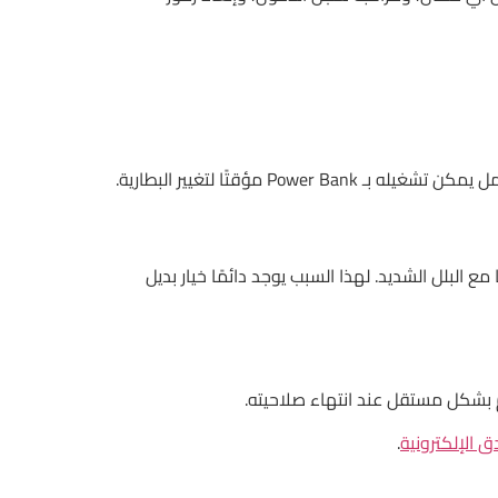
مؤقتًا لتغيير البطارية.
لبلل الشديد. لهذا السبب يوجد دائمًا خيار بديل
ق الإلكترونية
.