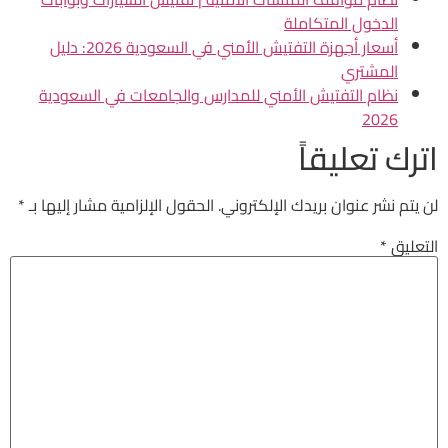
الدخول المتكاملة
أسعار أجهزة التفتيش الأمني في السعودية 2026: دليل
المشتري
نظام التفتيش الأمني للمدارس والجامعات في السعودية
2026
اترك تعليقاً
لن يتم نشر عنوان بريدك الإلكتروني.
الحقول الإلزامية مشار إليها بـ
*
التعليق
*