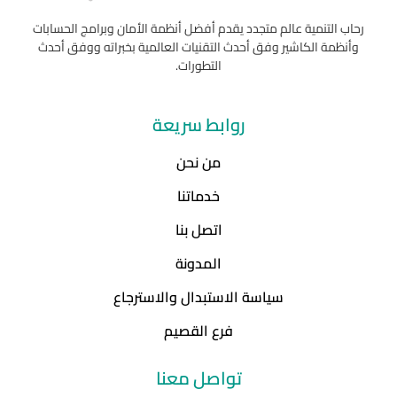
رحاب التنمية عالم متجدد يقدم أفضل أنظمة الأمان وبرامج الحسابات
وأنظمة الكاشير وفق أحدث التقنيات العالمية بخبراته ووفق أحدث
التطورات.
روابط سريعة
من نحن
خدماتنا
اتصل بنا
المدونة
سياسة الاستبدال والاسترجاع
فرع القصيم
تواصل معنا