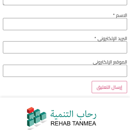
الاسم
*
البريد الإلكتروني
*
الموقع الإلكتروني