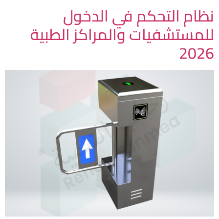
نظام التحكم في الدخول
للمستشفيات والمراكز الطبية
2026