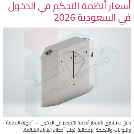
أسعار أنظمة التحكم في الدخول
في السعودية 2026
دليل المشتري لأسعار أنظمة التحكم في الدخول — أجهزة البصمة
والبوابات والتكلفة الإجمالية. تجنب أخطاء الشراء الشائعة.