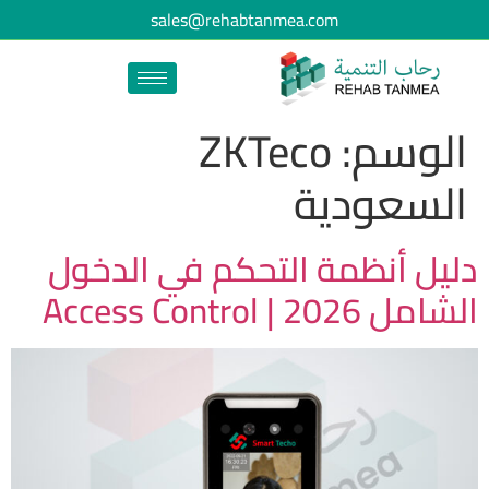
sales@rehabtanmea.com
الوسم:
ZKTeco
السعودية
دليل أنظمة التحكم في الدخول
الشامل 2026 | Access Control