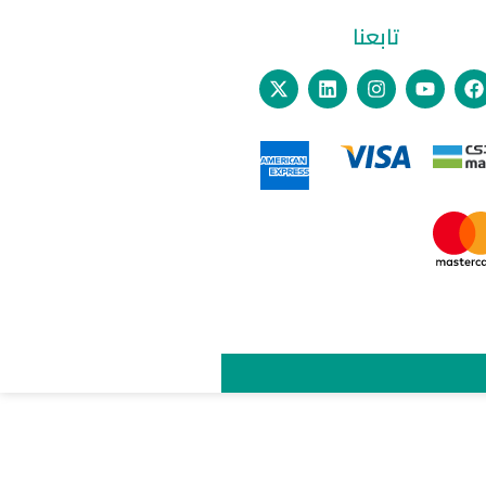
تابعنا