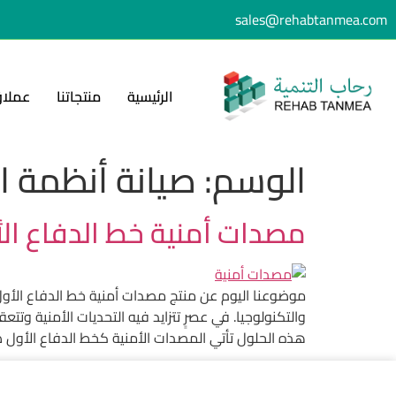
sales@rehabtanmea.com
الرئيسية
منتجاتنا
عملاؤ
الوسم:
صيانة أنظمة ال
مصدات أمنية خط الدفاع ال
موضوعنا اليوم عن منتج مصدات أمنية خط الدفاع الأول
والتكنولوجيا. في عصرٍ تتزايد فيه التحديات الأمنية وت
هذه الحلول تأتي المصدات الأمنية كخط الدفاع الأول ض