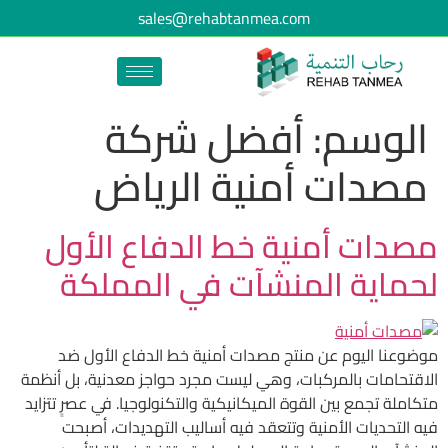
sales@rehabtanmea.com
الوسم:
أفضل شركة
مصدات أمنية الرياض
مصدات أمنية خط الدفاع الأول
لحماية المنشآت في المملكة
موضوعنا اليوم عن منتج مصدات أمنية خط الدفاع الأول ضد
الاقتحامات بالمركبات، وهي ليست مجرد حواجز معدنية، بل أنظمة
متكاملة تجمع بين القوة الميكانيكية والتكنولوجيا. في عصرٍ تتزايد
فيه التحديات الأمنية وتتعقد فيه أساليب التهديدات، أصبحت