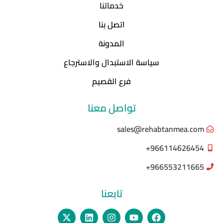
خدماتنا
اتصل بنا
المدونة
سياسة الاستبدال والاسترجاع
فرع القصيم
تواصل معنا
sales@rehabtanmea.com
966114626454+
966553211665+
تابعنا