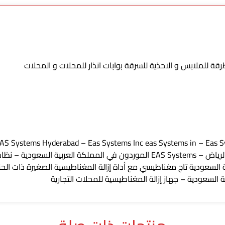
للملابس و الاحذية للسرقة بوابات انذار للمحلات و المحلات
 Systems Hyderabad – Eas Systems Inc eas Systems in – Eas Sys
ة السعودية تاج مغناطيسي مع أداة إزالة المغناطيسية الصغيرة ذات الحزام
ة السعودية – جهاز إزالة المغناطيسية للمحلات التجارية