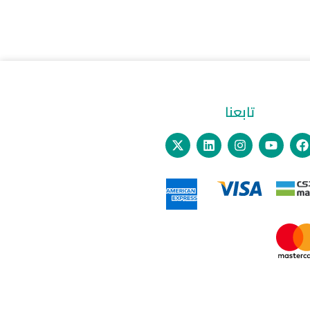
تابعنا