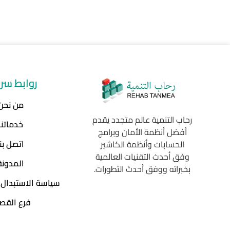
روابط سر
من نحن
رحاب التنمية عالم متجدد يقدم
خدماتنا
أفضل أنظمة الأمان وبرامج
اتصل بنا
الحسابات وأنظمة الكاشير
وفق أحدث التقنيات العالمية
المدونة
بخبراته ووفق أحدث التطورات.
سياسة الاستبدال 
فرع القص