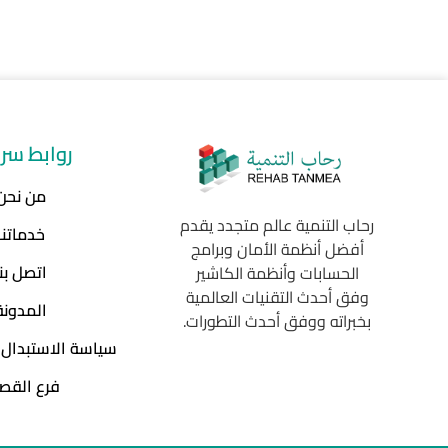
روابط سر
من نحن
رحاب التنمية عالم متجدد يقدم
خدماتنا
أفضل أنظمة الأمان وبرامج
اتصل بنا
الحسابات وأنظمة الكاشير
وفق أحدث التقنيات العالمية
المدونة
بخبراته ووفق أحدث التطورات.
سياسة الاستبدال 
فرع القص