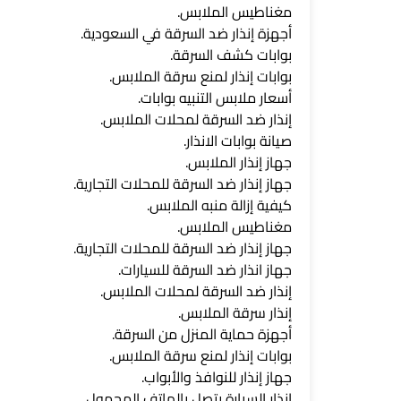
مغناطيس الملابس.
أجهزة إنذار ضد السرقة في السعودية.
بوابات كشف السرقة.
بوابات إنذار لمنع سرقة الملابس.
أسعار ملابس التنبيه بوابات.
إنذار ضد السرقة لمحلات الملابس.
صيانة بوابات الانذار.
جهاز إنذار الملابس.
جهاز إنذار ضد السرقة للمحلات التجارية.
كيفية إزالة منبه الملابس.
مغناطيس الملابس.
جهاز إنذار ضد السرقة للمحلات التجارية.
جهاز انذار ضد السرقة للسيارات.
إنذار ضد السرقة لمحلات الملابس.
إنذار سرقة الملابس.
أجهزة حماية المنزل من السرقة.
بوابات إنذار لمنع سرقة الملابس.
جهاز إنذار للنوافذ والأبواب.
إنذار السيارة يتصل بالهاتف المحمول.