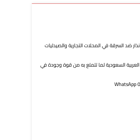
ضل بوابات الإنذار ضد السرقة في المحلات التجارية والصيدليات
سرقة في المملكة العربية السعودية لما تتمتع به من قوة وجودة في