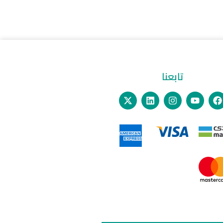
تابعنا