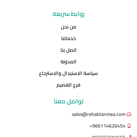
روابط سريعة
من نحن
خدماتنا
اتصل بنا
المدونة
سياسة الاستبدال والاسترجاع
فرع القصيم
تواصل معنا
sales@rehabtanmea.com
966114626454+