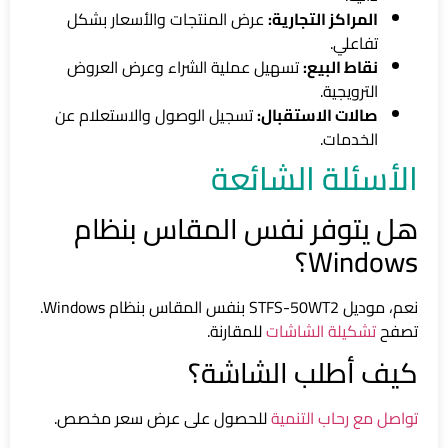
المراكز التجارية:
عرض المنتجات والأسعار بشكل
تفاعلي.
نقاط البيع:
تسهيل عملية الشراء وعرض العروض
الترويجية.
صالات الاستقبال:
تسجيل الوصول والاستعلام عن
الخدمات.
الأسئلة الشائعة
هل يتوفر نفس المقاس بنظام
Windows؟
نعم، موديل STFS-50WT2 بنفس المقاس بنظام Windows.
تصفح
تشكيلة الشاشات
للمقارنة.
كيف أطلب الشاشة؟
تواصل مع رحاب التنمية
للحصول على عرض سعر مخصص.