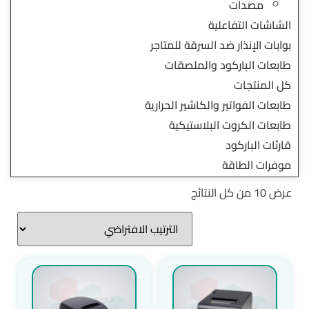
مصدات
الشاشات التفاعلية
بوابات الإنذار ضد السرقة للمتاجر
طابعات الباركود والملصقات
كل المنتجات
طابعات الفواتير والكاشير الحرارية
طابعات الكروت البلاستيكية
قارئات الباركود
موفرات الطاقة
عرض ⁦10⁩ من كل النتائج