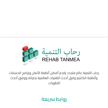
رحاب التنمية عالم متجدد يقدم أفضل أنظمة الأمان وبرامج الحسابات
وأنظمة الكاشير وفق أحدث التقنيات العالمية بخبراته ووفق أحدث
التطورات.
روابط سريعة