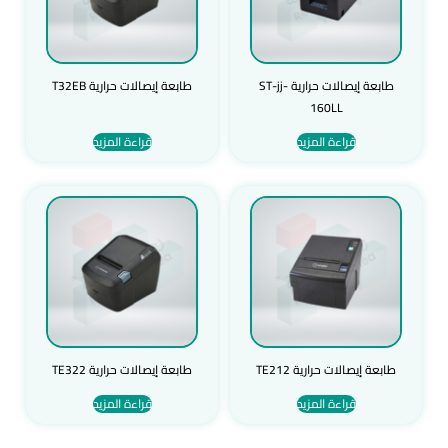
طابعة إيصالات حرارية ST-jj-
طابعة إيصالات حرارية T32EB
160LL
قراءة المزيد
قراءة المزيد
طابعة إيصالات حرارية TE212
طابعة إيصالات حرارية TE322
قراءة المزيد
قراءة المزيد