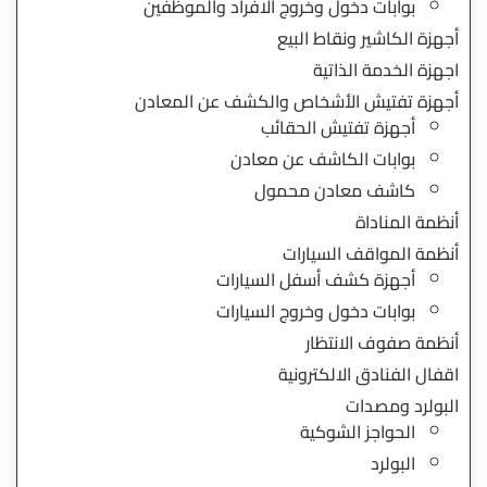
بوابات دخول وخروج الافراد والموظفين
أجهزة الكاشير ونقاط البيع
اجهزة الخدمة الذاتية
أجهزة تفتيش الأشخاص والكشف عن المعادن
أجهزة تفتيش الحقائب
بوابات الكاشف عن معادن
كاشف معادن محمول
أنظمة المناداة
أنظمة المواقف السيارات
أجهزة كشف أسفل السيارات
بوابات دخول وخروج السيارات
أنظمة صفوف الانتظار
اقفال الفنادق الالكترونية
البولرد ومصدات
الحواجز الشوكية
البولرد