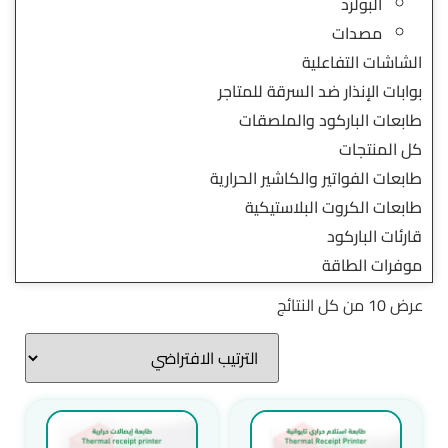
البولرد
مصدات
الشاشات التفاعلية
بوابات الإنذار ضد السرقة للمتاجر
طابعات الباركود والملصقات
كل المنتجات
طابعات الفواتير والكاشير الحرارية
طابعات الكروت البلاستيكية
قارئات الباركود
موفرات الطاقة
عرض ⁦10⁩ من كل النتائج