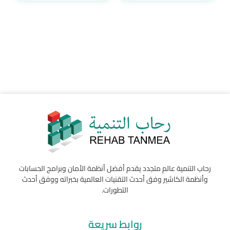
رحاب التنمية عالم متجدد يقدم أفضل أنظمة الأمان وبرامج الحسابات
وأنظمة الكاشير وفق أحدث التقنيات العالمية بخبراته ووفق أحدث
التطورات.
روابط سريعة