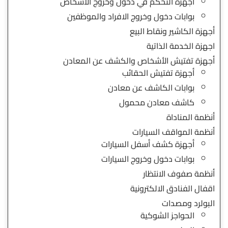
أجهزة التحكم في دخول وخروج الاشخاص
بوابات دخول وخروج الافراد والموظفين
أجهزة الكاشير ونقاط البيع
اجهزة الخدمة الذاتية
أجهزة تفتيش الأشخاص والكشف عن المعادن
أجهزة تفتيش الحقائب
بوابات الكاشف عن معادن
كاشف معادن محمول
أنظمة المناداة
أنظمة المواقف السيارات
أجهزة كشف أسفل السيارات
بوابات دخول وخروج السيارات
أنظمة صفوف الانتظار
اقفال الفنادق الالكترونية
البولرد ومصدات
الحواجز الشوكية