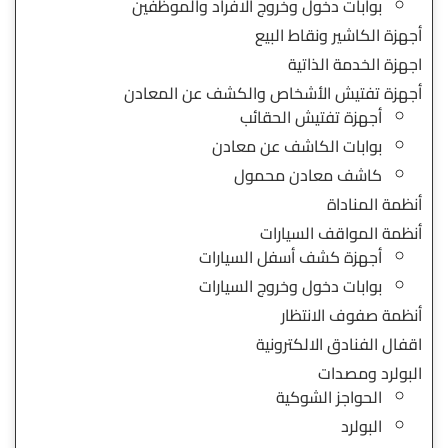
بوابات دخول وخروج الافراد والموظفين
أجهزة الكاشير ونقاط البيع
اجهزة الخدمة الذاتية
أجهزة تفتيش الأشخاص والكشف عن المعادن
أجهزة تفتيش الحقائب
بوابات الكاشف عن معادن
كاشف معادن محمول
أنظمة المناداة
أنظمة المواقف السيارات
أجهزة كشف أسفل السيارات
بوابات دخول وخروج السيارات
أنظمة صفوف الانتظار
اقفال الفنادق الالكترونية
البولرد ومصدات
الحواجز الشوكية
البولرد