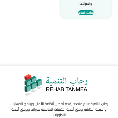
والجوالات
قراءة المزيد
رحاب التنمية عالم متجدد يقدم أفضل أنظمة الأمان وبرامج الحسابات
وأنظمة الكاشير وفق أحدث التقنيات العالمية بخبراته ووفق أحدث
التطورات.