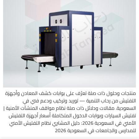
منتجات وحلول ذات صلة تعرّف على بوابات كشف المعادن وأجهزة
التفتيش من رحاب التنمية — توريد وتركيب ودعم فني في
السعودية. مقالات ودلائل ذات صلة نظام مواقف المنشآت الأمنية |
تفتيش السيارات وبوابات الدخول المتكاملة أسعار أجهزة التفتيش
الأمني في السعودية 2026: دليل المشتري نظام التفتيش الأمني
للمدارس والجامعات في السعودية 2026