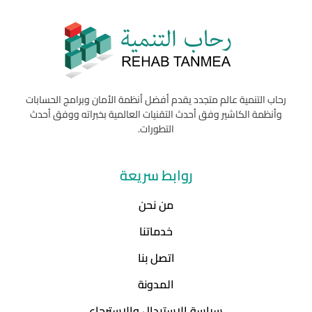
رحاب التنمية عالم متجدد يقدم أفضل أنظمة الأمان وبرامج الحسابات
وأنظمة الكاشير وفق أحدث التقنيات العالمية بخبراته ووفق أحدث
التطورات.
روابط سريعة
من نحن
خدماتنا
اتصل بنا
المدونة
سياسة الاستبدال والاسترجاع