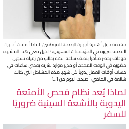
مقدمة حول أهمية أجهزة البصمة للموظفين لماذا أصبحت أجهزة
البصمة ضرورة في المؤسسات السعودية؟ تخيل معي هذا المشهد:
موظف يحضر متأخراً بنصف ساعة، لكنه يطلب من زميله تسجيل
حضوره في الوقت المحدد. أو مدير موارد بشرية يقضي ساعات في
حساب أوقات العمل يدوياً كل شهر. هذه المشاكل التي كانت
شائعة في الماضي، أصبحت اليوم من […]
لماذا يُعد نظام فحص الأمتعة
اليدوية بالأشعة السينية ضروريًا
للسفر