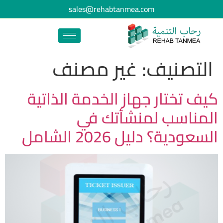
sales@rehabtanmea.com
التصنيف:
غير مصنف
كيف تختار جهاز الخدمة الذاتية
المناسب لمنشأتك في
السعودية؟ دليل 2026 الشامل