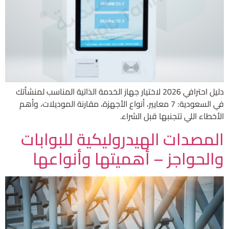
دليل احترافي 2026 لاختيار جهاز الخدمة الذاتية المناسب لمنشأتك
في السعودية: 7 معايير، أنواع الأجهزة، مقارنة الموديلات، وأهم
الأخطاء اللي تتجنبها قبل الشراء.
المصدات الهيدروليكية للبوابات
والحواجز – أهميتها وأنواعها