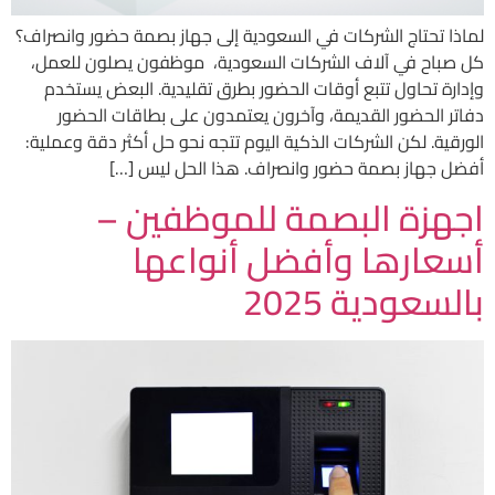
لماذا تحتاج الشركات في السعودية إلى جهاز بصمة حضور وانصراف؟
كل صباح في آلاف الشركات السعودية، موظفون يصلون للعمل،
وإدارة تحاول تتبع أوقات الحضور بطرق تقليدية. البعض يستخدم
دفاتر الحضور القديمة، وآخرون يعتمدون على بطاقات الحضور
الورقية. لكن الشركات الذكية اليوم تتجه نحو حل أكثر دقة وعملية:
أفضل جهاز بصمة حضور وانصراف. هذا الحل ليس […]
اجهزة البصمة للموظفين –
أسعارها وأفضل أنواعها
بالسعودية 2025