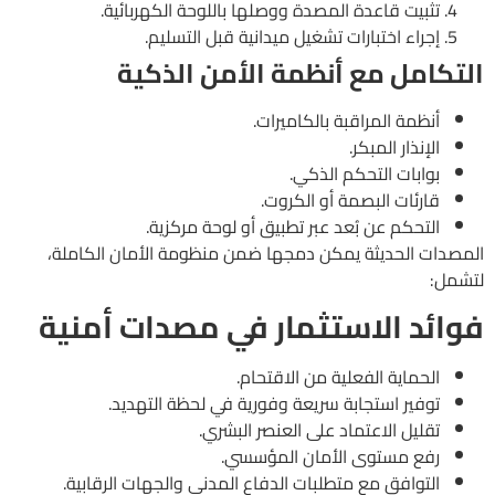
تثبيت قاعدة المصدة ووصلها باللوحة الكهربائية.
إجراء اختبارات تشغيل ميدانية قبل التسليم.
التكامل مع أنظمة الأمن الذكية
أنظمة المراقبة بالكاميرات.
الإنذار المبكر.
بوابات التحكم الذكي.
قارئات البصمة أو الكروت.
التحكم عن بُعد عبر تطبيق أو لوحة مركزية.
المصدات الحديثة يمكن دمجها ضمن منظومة الأمان الكاملة،
لتشمل:
فوائد الاستثمار في مصدات أمنية
الحماية الفعلية من الاقتحام.
توفير استجابة سريعة وفورية في لحظة التهديد.
تقليل الاعتماد على العنصر البشري.
رفع مستوى الأمان المؤسسي.
التوافق مع متطلبات الدفاع المدني والجهات الرقابية.