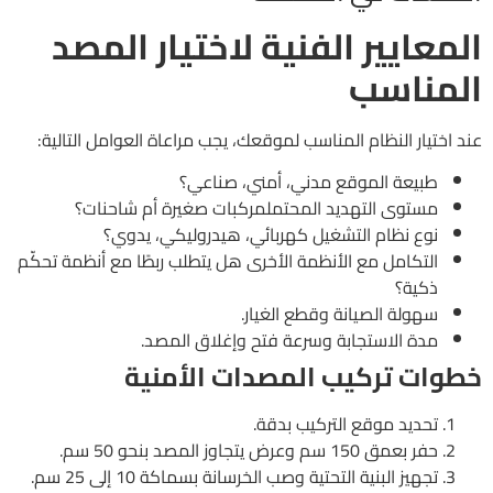
المعايير الفنية لاختيار المصد
المناسب
عند اختيار النظام المناسب لموقعك، يجب مراعاة العوامل التالية:
طبيعة الموقع مدني، أمني، صناعي؟
مستوى التهديد المحتملمركبات صغيرة أم شاحنات؟
نوع نظام التشغيل كهربائي، هيدروليكي، يدوي؟
التكامل مع الأنظمة الأخرى هل يتطلب ربطًا مع أنظمة تحكّم
ذكية؟
سهولة الصيانة وقطع الغيار.
مدة الاستجابة وسرعة فتح وإغلاق المصد.
خطوات تركيب المصدات الأمنية
تحديد موقع التركيب بدقة.
حفر بعمق 150 سم وعرض يتجاوز المصد بنحو 50 سم.
تجهيز البنية التحتية وصب الخرسانة بسماكة 10 إلى 25 سم.