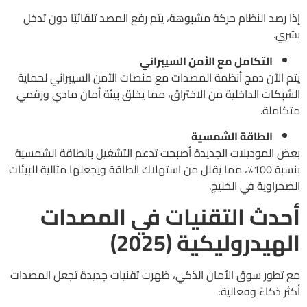
إذا رصد النظام حركة مشبوهة، يتم رفع المصد تلقائيًا دون تدخل
بشري.
التكامل مع الأمن السيبراني
يتم الآن دمج أنظمة المصدات مع منصات الأمن السيبراني لحماية
الشبكات الداخلية من الاختراق، مما يخلق بيئة أمان مادي ورقمي
متكاملة.
الطاقة الشمسية
بعض الموديلات الجديدة أصبحت تدعم التشغيل بالطاقة الشمسية
بنسبة 100٪، مما يقلل من استهلاك الطاقة ويجعلها مثالية للبيئات
الصحراوية في الخليج.
أحدث التقنيات في المصدات
الهيدروليكية (2025)
مع تطور سوق الأمان الذكي، ظهرت تقنيات جديدة تجعل المصدات
أكثر ذكاءً وفعالية: