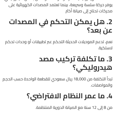
يوفر حركة سلسة وسريعة، بينما تعتمد المصدات الكهربائية على
محركات تحتاج إلى صيانة أكثر.
2. هل يمكن التحكم في المصدات
عن بعد؟
نعم، تدعم الموديلات الحديثة التحكم عبر تطبيقات أو وحدات تحكم
لاسلكية.
3. ما تكلفة تركيب مصد
هيدروليكي؟
تبدأ التكلفة من 18,000 ريال سعودي للقطعة الواحدة حسب الحجم
والمواصفات.
4. ما عمر النظام الافتراضي؟
من 8 إلى 12 سنة مع الصيانة الدورية المنتظمة.