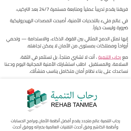
فريقنا يقدم تدريباً عملياً ومتابعة مستمرة 24/7 بعد التركيب.
في عالم مليء بالتحديات الأمنية، أصبحت المصدات الهيدروليكية
ضرورة وليست خياراً.
إنها تمثل الدمج المثالي بين القوة، الذكاء، والاستدامة — وتحمي
أرواحاً وممتلكات بمستوى من الأمان لا يمكن تجاهله.
مع
رحاب التنمية
، أنت لا تشتري منتجاً، بل تستثمر في الثقة،
السلامة، والمستقبل. اطلب استشارتك الأمنية المجانية اليوم ودعنا
نساعدك على بناء نظام أمان متكامل يناسب منشأتك.
رحاب التنمية عالم متجدد يقدم أفضل أنظمة الأمان وبرامج الحسابات
وأنظمة الكاشير وفق أحدث التقنيات العالمية بخبراته ووفق أحدث