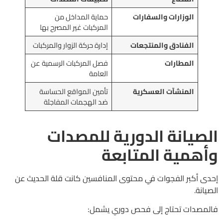
الوزارات والسفارات
حماية المداخل من
المركبات غير المصرح بها
الفنادق والمنتجعات
إدارة حركة الزوار والمركبات
المطارات
فصل المركبات الرسمية عن
العامة
المنشآت العسكرية
تأمين المواقع الحساسة
ضد الهجمات المفاجئة
الصيانة الدورية للمصدات
وأهمية المتابعة
إحدى أكبر الفجوات في محتوى المنافسين كانت قلة الحديث عن
الصيانة.
فالمصدات تحتاج إلى فحص دوري يشمل: