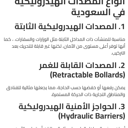
أنواع المصدات الهيدروليكية
في السعودية
1. المصدات الهيدروليكية الثابتة
مناسبة للمنشآت ذات المداخل الثابتة مثل الوزارات والسفارات. ، كما
أنها توفر أعلى مستوى من الأمان، لكنها غير قابلة للتحريك بعد
التركيب.
2. المصدات القابلة للغمر
(Retractable Bollards)
يمكن رفعها أو خفضها حسب الحاجة، مما يجعلها مثالية للفنادق
والمناطق التجارية ذات الحركة المستمرة.
3. الحواجز الأمنية الهيدروليكية
(Hydraulic Barriers)